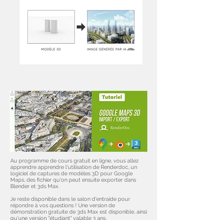
Au programme de cours gratuit en ligne, vous allez
apprendre apprendre l'utilisation de Renderdoc, un
logiciel de captures de modèles 3D pour Google
Maps, des fichier qu'on peut ensuite exporter dans
Blender et 3ds Max.
Je reste disponible dans le salon d'entraide pour
répondre à vos questions ! Une version de
démonstration gratuite de 3ds Max est disponible, ainsi
qu'une version "étudiant" valable 3 ans.